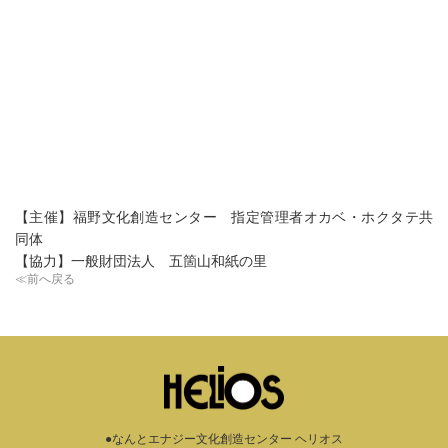
【主催】福野文化創造センター 指定管理者オカベ・ホクタテ共
同体
【協力】一般財団法人 五箇山和紙の里
≪前へ戻る
●なんとエナジー文化創造センター ヘリオス