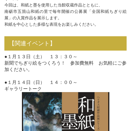
今回は、和紙と墨を使用した当館収蔵作品とともに、
南砺市五箇山和紙の里で毎年開催の公募展「全国和紙ちぎり絵
展」の入賞作品を展示します。
和紙を中心とした多様な表現をお楽しみください。
【関連イベント】
●１月１３日（土） １３：３０～
新聞でちぎり絵をつくろう！ 参加費無料 お気軽にご参
加ください。
●１月１４日（日） １４：００～
ギャラリートーク