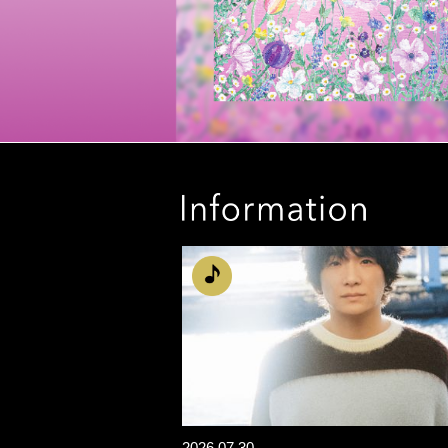
2026.07.30