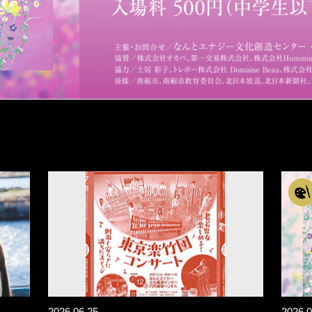
2026.06.25
2026.0