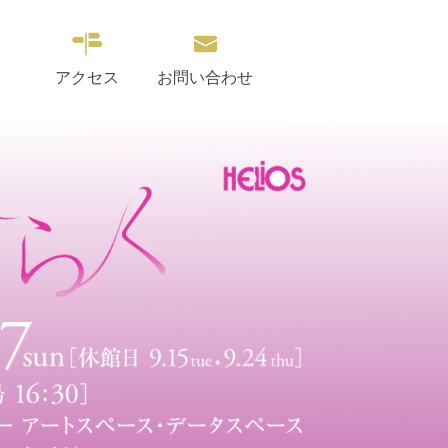
アクセス
お問い合わせ