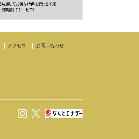
アクセス
お問い合わせ