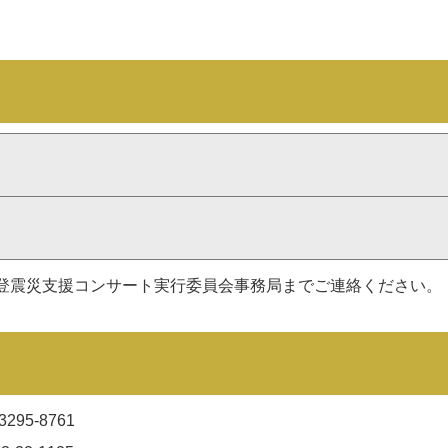
能登震災支援コンサート実行委員会事務局までご連絡ください。
5-8761