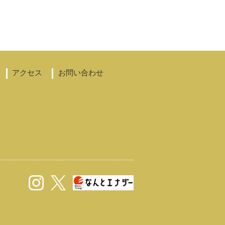
アクセス
お問い合わせ