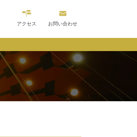
アクセス
お問い合わせ