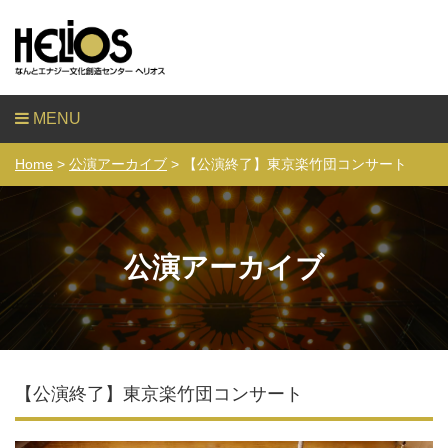
MENU
Home
>
公演アーカイブ
> 【公演終了】東京楽竹団コンサート
公演アーカイブ
【公演終了】東京楽竹団コンサート