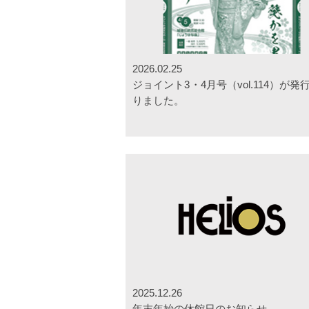
2026.02.25
ジョイント3・4月号（vol.114）が発
りました。
2025.12.26
年末年始の休館日のお知らせ