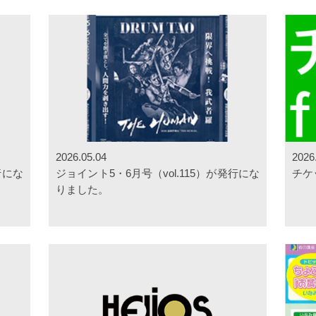
2026.05.04
2026
行にな
ジョイント5・6月号（vol.115）が発行にな
チケ
りました。