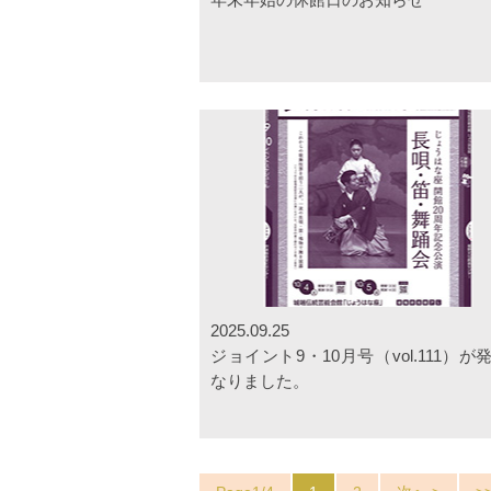
2025.09.25
ジョイント9・10月号（vol.111）が
なりました。