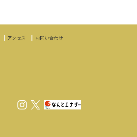
アクセス
お問い合わせ