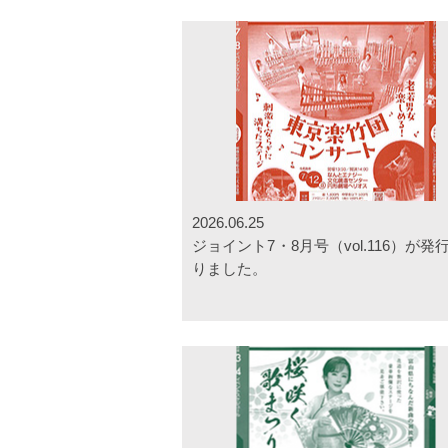
2026.06.25
ジョイント7・8月号（vol.116）が発
りました。