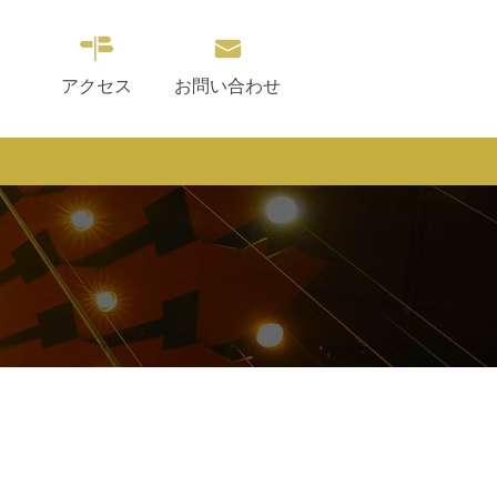
アクセス
お問い合わせ