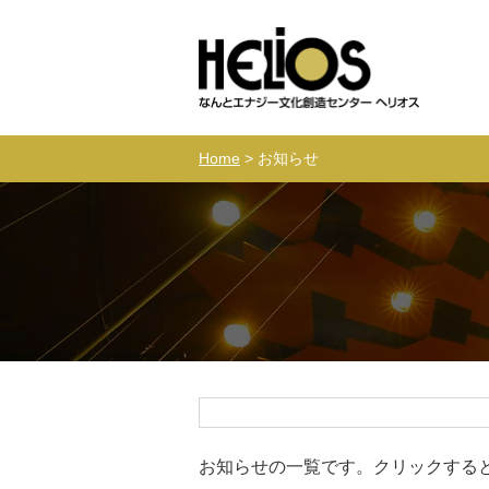
Home
> お知らせ
お知らせの一覧です。クリックする