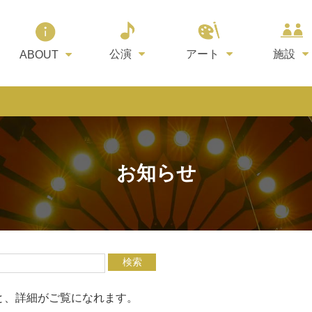
公演
アート
施設
ABOUT
お知らせ
と、詳細がご覧になれます。